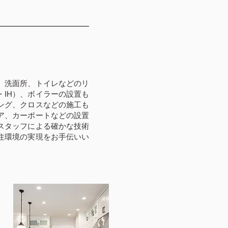
、洗面所、トイレなどのリ
IH）、ボイラーの設置も
ング、クロスなどの施工も
ア、カーポートなどの設置
スタッフによる確かな技術
住環境の実現をお手伝いい