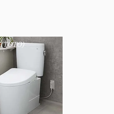
TOTO)