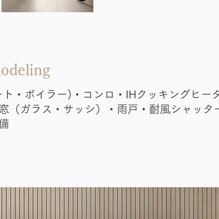
odeling
ート・ボイラー)・コンロ・IHクッキングヒー
窓（ガラス・サッシ）・雨戸・耐風シャッタ
備