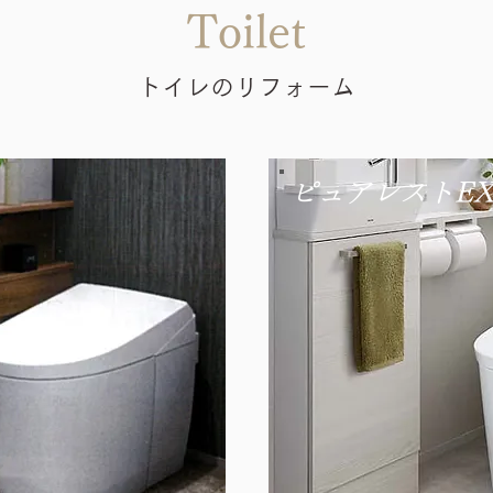
Toilet
トイレのリフォーム
ピュアレストEX(