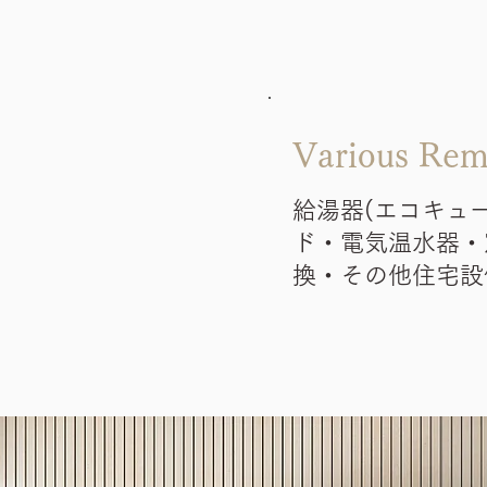
Various Rem
給湯器(エコキュ
ド・電気温水器・
換・その他住宅設