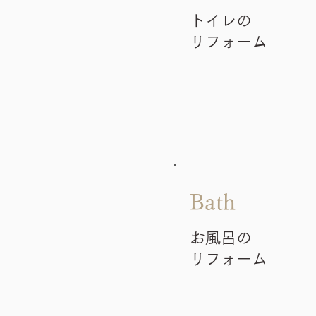
トイレの
リフォーム
Bath
お風呂の
リフォーム