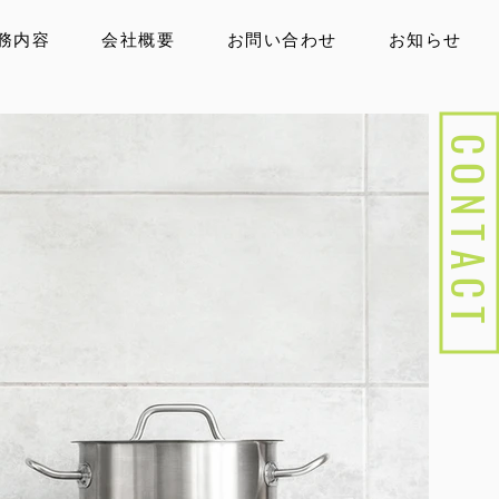
務内容
会社概要
お問い合わせ
お知らせ
CONTAC