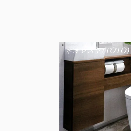
ネオレスト(TOTO)