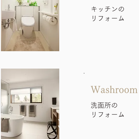
キッチンの
リフォーム
Washroom
洗面所の
リフォーム