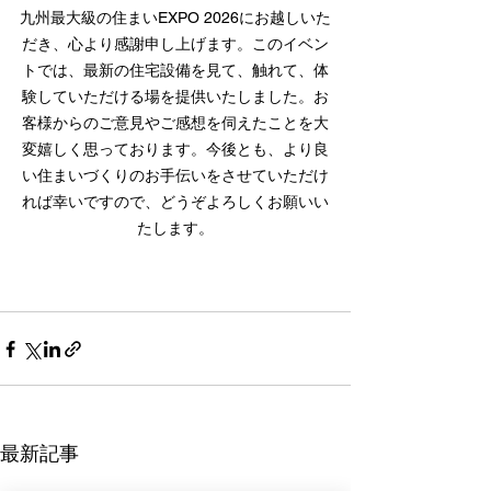
九州最大級の住まいEXPO 2026にお越しいた
だき、心より感謝申し上げます。このイベン
トでは、最新の住宅設備を見て、触れて、体
験していただける場を提供いたしました。お
客様からのご意見やご感想を伺えたことを大
変嬉しく思っております。今後とも、より良
い住まいづくりのお手伝いをさせていただけ
れば幸いですので、どうぞよろしくお願いい
たします。
最新記事