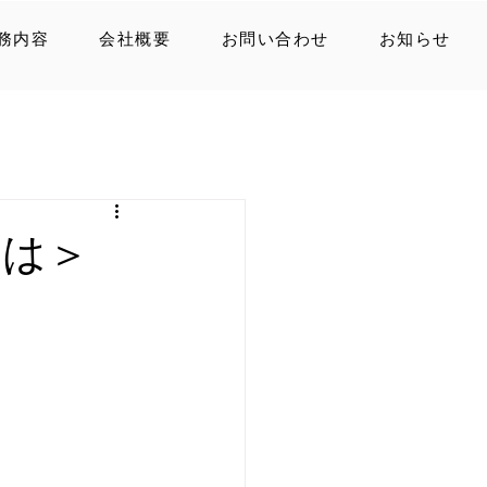
務内容
会社概要
お問い合わせ
お知らせ
とは＞