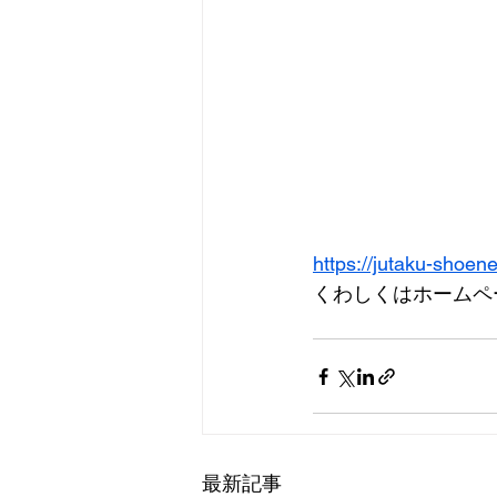
https://jutaku-shoene
くわしくはホームペ
最新記事