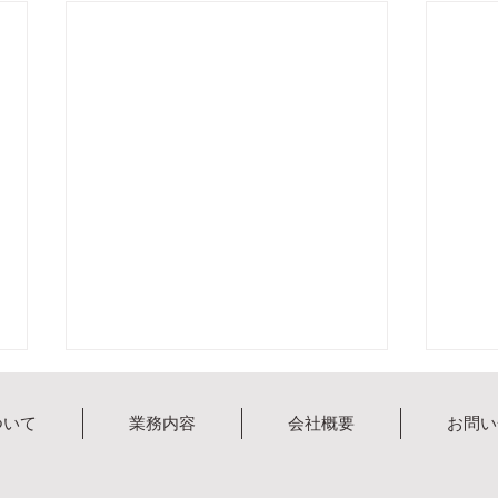
ついて
業務内容
会社概要
お問い