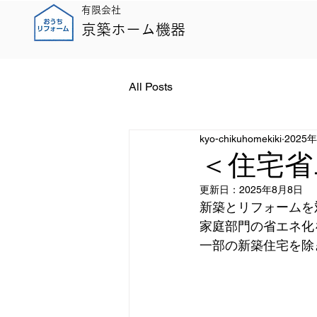
有限会社
京築ホーム機器
All Posts
kyo-chikuhomekiki
2025
＜住宅省
更新日：
2025年8月8日
新築とリフォームを
家庭部門の省エネ化
一部の新築住宅を除