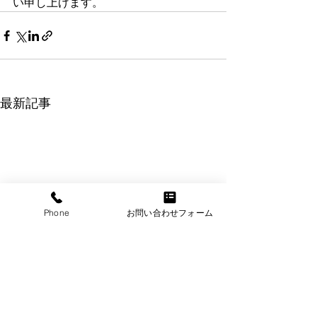
い申し上げます。
最新記事
Phone
お問い合わせフォーム