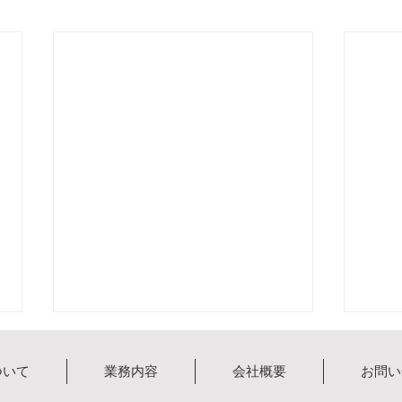
ついて
業務内容
会社概要
お問い