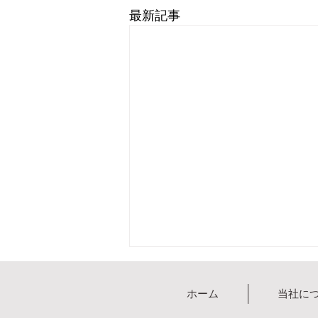
最新記事
ホーム
当社に