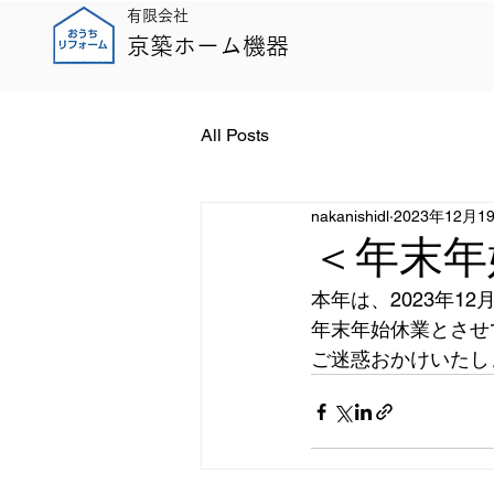
有限会社
京築ホーム機器
All Posts
nakanishidl
2023年12月1
＜年末年
本年は、2023年12月
年末年始休業とさせ
ご迷惑おかけいたし