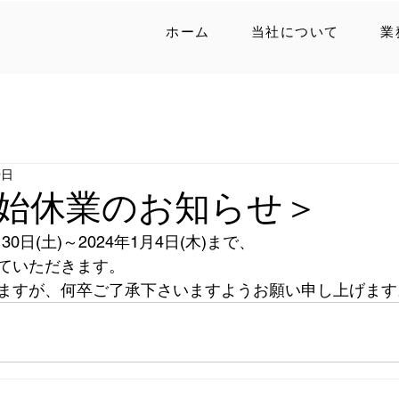
ホーム
当社について
業
9日
始休業のお知らせ＞
30日(土)～2024年1月4日(木)まで、
ていただきます。
ますが、何卒ご了承下さいますようお願い申し上げます