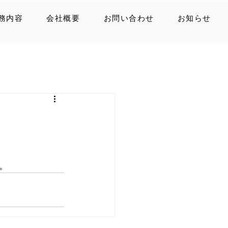
務内容
会社概要
お問い合わせ
お知らせ
。